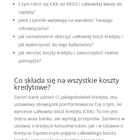
Czym różni się CKK od RRSO i całkowitej kwoty do
zapłaty?
Jakie czynniki wpływają na wysokość Twojego
zobowiązania?
Jak samodzielnie obliczyć całkowity koszt kredytu i
jak wykorzystać do tego kalkulatory?
Jak obniżyć koszty kredytu i zaoszczędzić realne
pieniądze?
Co składa się na wszystkie koszty
kredytowe?
Zanim bank udzieli Ci jakiegokolwiek kredytu, ma
ustawowy obowiązek poinformowania Cię o tym, ile
wyniesie całkowity koszt kredytu (CKK). To nie jest
dobra wola banku, ale wymóg przepisów. Zarówno w
Ustawie o kredycie konsumenckim, jak i w Ustawie o
kredycie hipotecznym pojęcie całkowitego kosztu