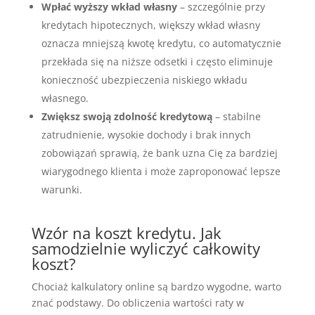
Wpłać wyższy wkład własny
– szczególnie przy
kredytach hipotecznych, większy wkład własny
oznacza mniejszą kwotę kredytu, co automatycznie
przekłada się na niższe odsetki i często eliminuje
konieczność ubezpieczenia niskiego wkładu
własnego.
Zwiększ swoją zdolność kredytową
– stabilne
zatrudnienie, wysokie dochody i brak innych
zobowiązań sprawią, że bank uzna Cię za bardziej
wiarygodnego klienta i może zaproponować lepsze
warunki.
Wzór na koszt kredytu. Jak
samodzielnie wyliczyć całkowity
koszt?
Chociaż kalkulatory online są bardzo wygodne, warto
znać podstawy. Do obliczenia wartości raty w