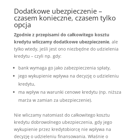
Dodatkowe ubezpieczenie –
czasem konieczne, czasem tylko
opcja
Zgodnie z przepisami do całkowitego kosztu
kredytu wliczamy dodatkowe ubezpieczenie
, ale
tylko wtedy, jeśli jest ono niezbędne do udzielenia
kredytu – czyli np. gdy:
bank wymaga go jako zabezpieczenia spłaty,
jego wykupienie wpływa na decyzję o udzieleniu
kredytu,
ma wpływ na warunki cenowe kredytu (np. niższa
marża w zamian za ubezpieczenie).
Nie wliczamy natomiast do całkowitego kosztu
kredytu dobrowolnego ubezpieczenia, gdy jego
wykupienie przez kredytobiorcę nie wpływa na
decyzję o udzieleniu finansowania. Właśnie o