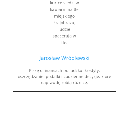
Jarosław Wróblewski
Piszę o finansach po ludzku: kredyty,
oszczędzanie, podatki i codzienne decyzje, które
naprawdę robią różnicę.