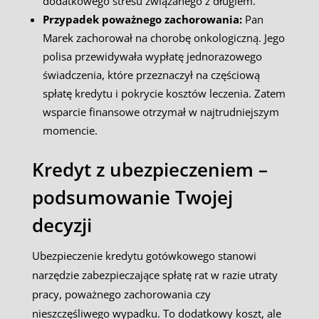
dodatkowego stresu związanego z długiem.
Przypadek poważnego zachorowania:
Pan
Marek zachorował na chorobę onkologiczną. Jego
polisa przewidywała wypłatę jednorazowego
świadczenia, które przeznaczył na częściową
spłatę kredytu i pokrycie kosztów leczenia. Zatem
wsparcie finansowe otrzymał w najtrudniejszym
momencie.
Kredyt z ubezpieczeniem –
podsumowanie Twojej
decyzji
Ubezpieczenie kredytu gotówkowego stanowi
narzędzie zabezpieczające spłatę rat w razie utraty
pracy, poważnego zachorowania czy
nieszczęśliwego wypadku. To dodatkowy koszt, ale