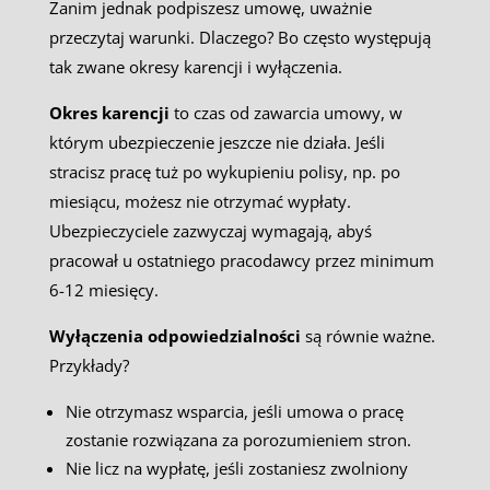
Zanim jednak podpiszesz umowę, uważnie
przeczytaj warunki. Dlaczego? Bo często występują
tak zwane okresy karencji i wyłączenia.
Okres karencji
to czas od zawarcia umowy, w
którym ubezpieczenie jeszcze nie działa. Jeśli
stracisz pracę tuż po wykupieniu polisy, np. po
miesiącu, możesz nie otrzymać wypłaty.
Ubezpieczyciele zazwyczaj wymagają, abyś
pracował u ostatniego pracodawcy przez minimum
6-12 miesięcy.
Wyłączenia odpowiedzialności
są równie ważne.
Przykłady?
Nie otrzymasz wsparcia, jeśli umowa o pracę
zostanie rozwiązana za porozumieniem stron.
Nie licz na wypłatę, jeśli zostaniesz zwolniony