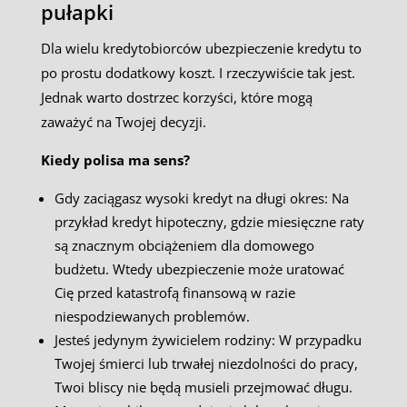
pułapki
Dla wielu kredytobiorców ubezpieczenie kredytu to
po prostu dodatkowy koszt. I rzeczywiście tak jest.
Jednak warto dostrzec korzyści, które mogą
zaważyć na Twojej decyzji.
Kiedy polisa ma sens?
Gdy zaciągasz wysoki kredyt na długi okres: Na
przykład kredyt hipoteczny, gdzie miesięczne raty
są znacznym obciążeniem dla domowego
budżetu. Wtedy ubezpieczenie może uratować
Cię przed katastrofą finansową w razie
niespodziewanych problemów.
Jesteś jedynym żywicielem rodziny: W przypadku
Twojej śmierci lub trwałej niezdolności do pracy,
Twoi bliscy nie będą musieli przejmować długu.