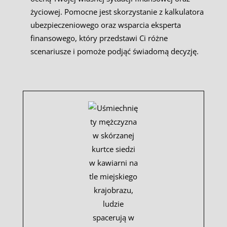
życiowej. Pomocne jest skorzystanie z kalkulatora
ubezpieczeniowego oraz wsparcia eksperta
finansowego, który przedstawi Ci różne
scenariusze i pomoże podjąć świadomą decyzję.