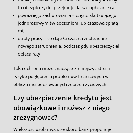
to ubezpieczyciel przejmuje dalsze opłacanie rat;
poważnego zachorowania – często skutkującego
jednorazowym świadczeniem lub czasową spłatą
rat;
utraty pracy – co daje Ci czas na znalezienie
nowego zatrudnienia, podczas gdy ubezpieczyciel
opłaca raty.
Taka ochrona może znacząco zmniejszyć stres i
ryzyko pogłębienia problemów finansowych w
obliczu niespodziewanych zdarzeń życiowych.
Czy ubezpieczenie kredytu jest
obowiązkowe i możesz z niego
zrezygnować?
Większość osób myśli, że skoro bank proponuje