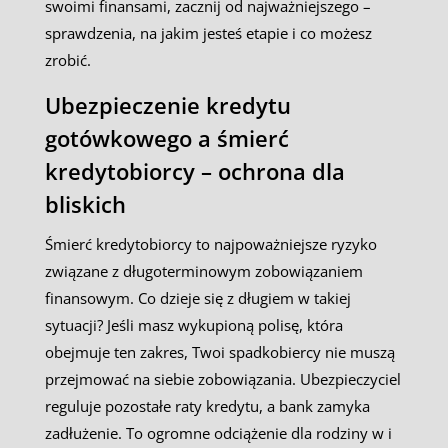
swoimi finansami, zacznij od najważniejszego –
sprawdzenia, na jakim jesteś etapie i co możesz
zrobić.
Ubezpieczenie kredytu
gotówkowego a śmierć
kredytobiorcy – ochrona dla
bliskich
Śmierć kredytobiorcy to najpoważniejsze ryzyko
związane z długoterminowym zobowiązaniem
finansowym. Co dzieje się z długiem w takiej
sytuacji? Jeśli masz wykupioną polisę, która
obejmuje ten zakres, Twoi spadkobiercy nie muszą
przejmować na siebie zobowiązania. Ubezpieczyciel
reguluje pozostałe raty kredytu, a bank zamyka
zadłużenie. To ogromne odciążenie dla rodziny w i