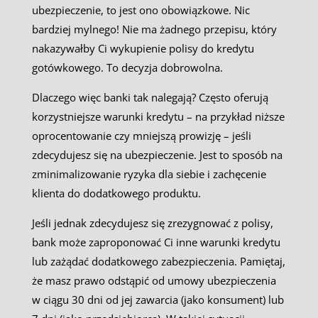
ubezpieczenie, to jest ono obowiązkowe. Nic
bardziej mylnego! Nie ma żadnego przepisu, który
nakazywałby Ci wykupienie polisy do kredytu
gotówkowego. To decyzja dobrowolna.
Dlaczego więc banki tak nalegają? Często oferują
korzystniejsze warunki kredytu – na przykład niższe
oprocentowanie czy mniejszą prowizję – jeśli
zdecydujesz się na ubezpieczenie. Jest to sposób na
zminimalizowanie ryzyka dla siebie i zachęcenie
klienta do dodatkowego produktu.
Jeśli jednak zdecydujesz się zrezygnować z polisy,
bank może zaproponować Ci inne warunki kredytu
lub zażądać dodatkowego zabezpieczenia. Pamiętaj,
że masz prawo odstąpić od umowy ubezpieczenia
w ciągu 30 dni od jej zawarcia (jako konsument) lub