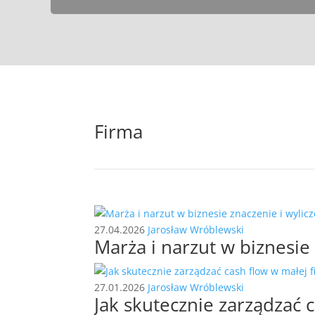
Firma
27.04.2026
Jarosław Wróblewski
Marża i narzut w biznesie 
27.01.2026
Jarosław Wróblewski
Jak skutecznie zarządzać 