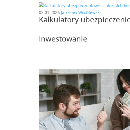
02.01.2026
Jarosław Wróblewski
Kalkulatory ubezpieczenio
Inwestowanie