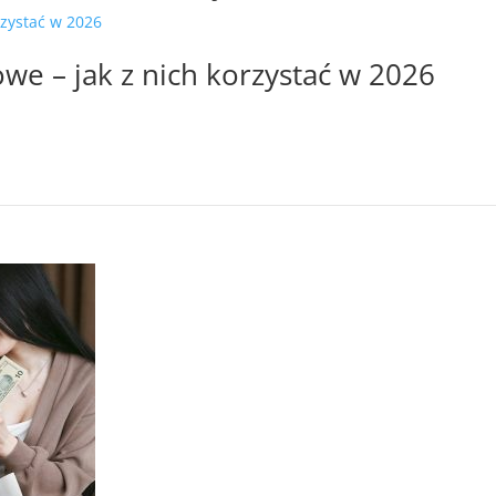
we – jak z nich korzystać w 2026