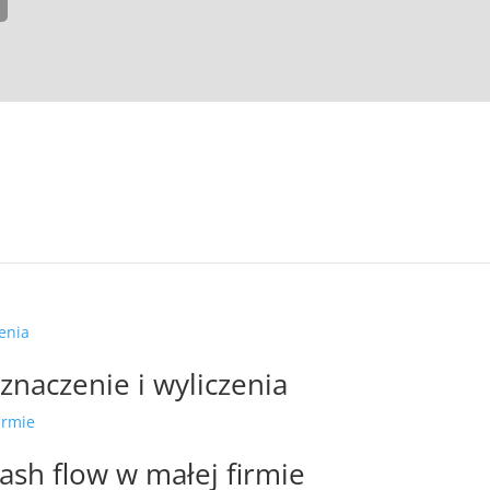
znaczenie i wyliczenia
cash flow w małej firmie