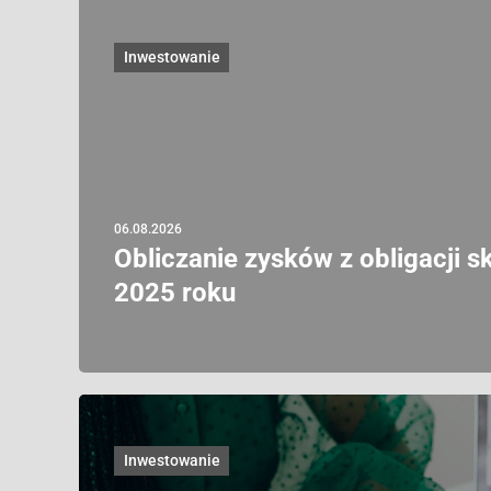
Inwestowanie
06.08.2026
Obliczanie zysków z obligacji 
2025 roku
Inwestowanie