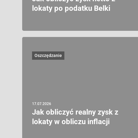
lokaty po podatku Belki
Oszczędzanie
17.07.2026
Jak obliczyć realny zysk z
lokaty w obliczu inflacji