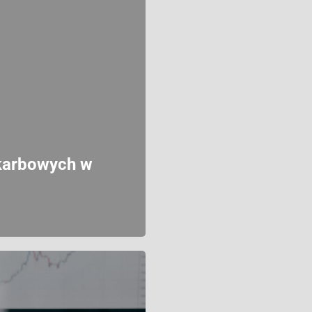
skarbowych w