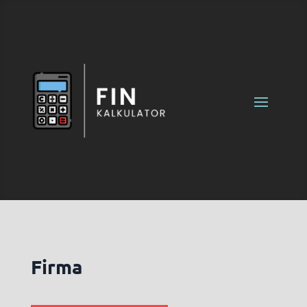
Firma