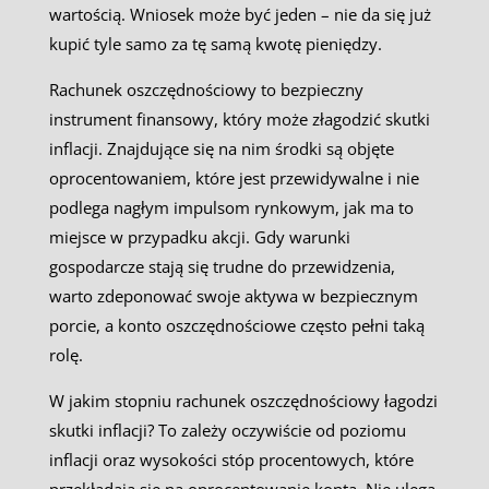
wartością. Wniosek może być jeden – nie da się już
kupić tyle samo za tę samą kwotę pieniędzy.
Rachunek oszczędnościowy to bezpieczny
instrument finansowy, który może złagodzić skutki
inflacji. Znajdujące się na nim środki są objęte
oprocentowaniem, które jest przewidywalne i nie
podlega nagłym impulsom rynkowym, jak ma to
miejsce w przypadku akcji. Gdy warunki
gospodarcze stają się trudne do przewidzenia,
warto zdeponować swoje aktywa w bezpiecznym
porcie, a konto oszczędnościowe często pełni taką
rolę.
W jakim stopniu rachunek oszczędnościowy łagodzi
skutki inflacji? To zależy oczywiście od poziomu
inflacji oraz wysokości stóp procentowych, które