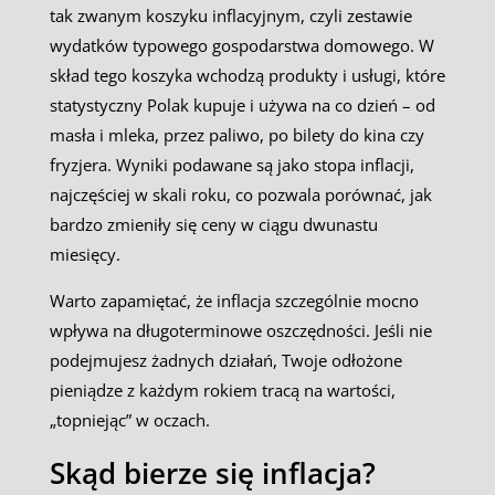
tak zwanym koszyku inflacyjnym, czyli zestawie
wydatków typowego gospodarstwa domowego. W
skład tego koszyka wchodzą produkty i usługi, które
statystyczny Polak kupuje i używa na co dzień – od
masła i mleka, przez paliwo, po bilety do kina czy
fryzjera. Wyniki podawane są jako stopa inflacji,
najczęściej w skali roku, co pozwala porównać, jak
bardzo zmieniły się ceny w ciągu dwunastu
miesięcy.
Warto zapamiętać, że inflacja szczególnie mocno
wpływa na długoterminowe oszczędności. Jeśli nie
podejmujesz żadnych działań, Twoje odłożone
pieniądze z każdym rokiem tracą na wartości,
„topniejąc” w oczach.
Skąd bierze się inflacja?