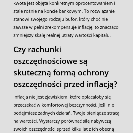
kwota jest objęta konkretnym oprocentowaniem i
stale rośnie na koncie bankowym. To rozwiązanie
stanowi swojego rodzaju bufor, który choć nie
zawsze w pełni zrekompensuje inflację, to znacząco
zmniejszy skalę realnej utraty wartości kapitału.
Czy rachunki
oszczędnościowe są
skuteczną formą ochrony
oszczędności przed inflacją?
Inflacja nie jest zjawiskiem, które opłacałoby się
przeczekać w komfortowej bezczynności. Jeśli nie
podejmiesz żadnych działań, Twoje pieniądze stracą
na wartości. Wystarczy porównać siłę nabywczą
swoich oszczędności sprzed kilku lat z ich obecną