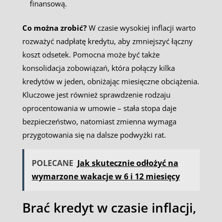
finansową.
Co można zrobić?
W czasie wysokiej inflacji warto
rozważyć nadpłatę kredytu, aby zmniejszyć łączny
koszt odsetek. Pomocna może być także
konsolidacja zobowiązań, która połączy kilka
kredytów w jeden, obniżając miesięczne obciążenia.
Kluczowe jest również sprawdzenie rodzaju
oprocentowania w umowie – stała stopa daje
bezpieczeństwo, natomiast zmienna wymaga
przygotowania się na dalsze podwyżki rat.
POLECANE
Jak skutecznie odłożyć na
wymarzone wakacje w 6 i 12 miesięcy
Brać kredyt w czasie inflacji,