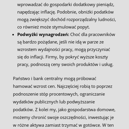
wprowadzać do gospodarki dodatkowy pieniądz,
napędzając inflację. Podobnie, obniżki podatków
mogą zwiększyć dochód rozporządzalny ludności,
co również może stymulować popyt.
Podwyżki wynagrodzeń:
Choć dla pracowników
są bardzo pożądane, jeśli nie idą w parze ze
wzrostem wydajności pracy, mogą przyczyniać
się do inflacji. Firmy, by pokryć wyższe koszty
pracy, podnoszą ceny swoich produktów i usług.
Państwo i bank centralny mogą próbować
hamować wzrost cen. Najczęściej robią to poprzez
podnoszenie stóp procentowych, ograniczanie
wydatków publicznych lub podwyższanie
podatków. Z kolei my, jako gospodarstwa domowe,
możemy chronić swoje oszczędności, inwestując je
w różne aktywa zamiast trzymać w gotówce. W ten