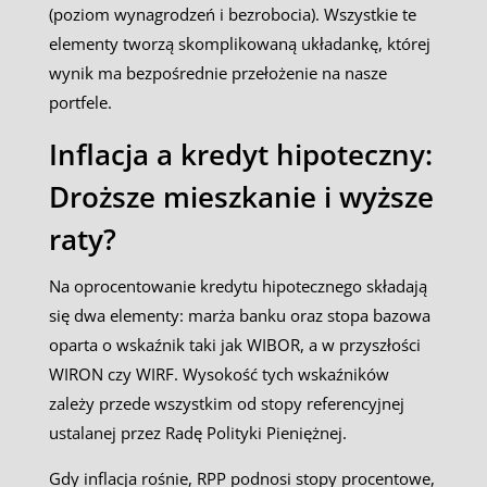
(poziom wynagrodzeń i bezrobocia). Wszystkie te
elementy tworzą skomplikowaną układankę, której
wynik ma bezpośrednie przełożenie na nasze
portfele.
Inflacja a kredyt hipoteczny:
Droższe mieszkanie i wyższe
raty?
Na oprocentowanie kredytu hipotecznego składają
się dwa elementy: marża banku oraz stopa bazowa
oparta o wskaźnik taki jak WIBOR, a w przyszłości
WIRON czy WIRF. Wysokość tych wskaźników
zależy przede wszystkim od stopy referencyjnej
ustalanej przez Radę Polityki Pieniężnej.
Gdy inflacja rośnie, RPP podnosi stopy procentowe,