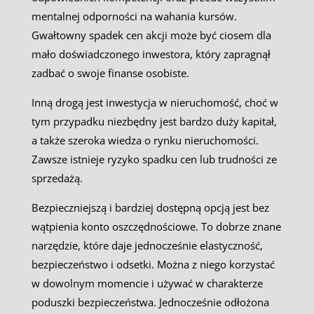
mentalnej odporności na wahania kursów.
Gwałtowny spadek cen akcji może być ciosem dla
mało doświadczonego inwestora, który zapragnął
zadbać o swoje finanse osobiste.
Inną drogą jest inwestycja w nieruchomość, choć w
tym przypadku niezbędny jest bardzo duży kapitał,
a także szeroka wiedza o rynku nieruchomości.
Zawsze istnieje ryzyko spadku cen lub trudności ze
sprzedażą.
Bezpieczniejszą i bardziej dostępną opcją jest bez
wątpienia konto oszczędnościowe. To dobrze znane
narzędzie, które daje jednocześnie elastyczność,
bezpieczeństwo i odsetki. Można z niego korzystać
w dowolnym momencie i używać w charakterze
poduszki bezpieczeństwa. Jednocześnie odłożona