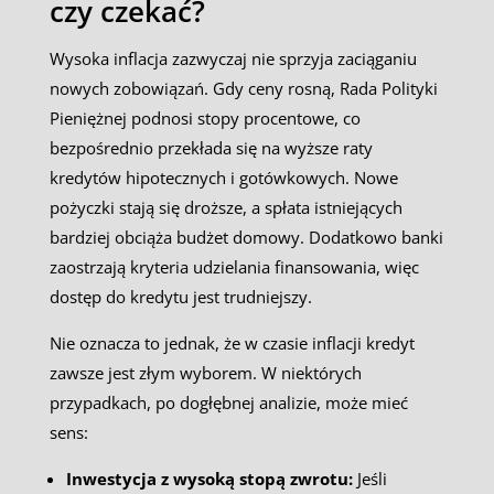
czy czekać?
Wysoka inflacja zazwyczaj nie sprzyja zaciąganiu
nowych zobowiązań. Gdy ceny rosną, Rada Polityki
Pieniężnej podnosi stopy procentowe, co
bezpośrednio przekłada się na wyższe raty
kredytów hipotecznych i gotówkowych. Nowe
pożyczki stają się droższe, a spłata istniejących
bardziej obciąża budżet domowy. Dodatkowo banki
zaostrzają kryteria udzielania finansowania, więc
dostęp do kredytu jest trudniejszy.
Nie oznacza to jednak, że w czasie inflacji kredyt
zawsze jest złym wyborem. W niektórych
przypadkach, po dogłębnej analizie, może mieć
sens:
Inwestycja z wysoką stopą zwrotu:
Jeśli