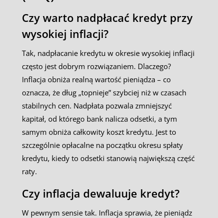
Czy warto nadpłacać kredyt przy
wysokiej inflacji?
Tak, nadpłacanie kredytu w okresie wysokiej inflacji
często jest dobrym rozwiązaniem. Dlaczego?
Inflacja obniża realną wartość pieniądza – co
oznacza, że dług „topnieje” szybciej niż w czasach
stabilnych cen. Nadpłata pozwala zmniejszyć
kapitał, od którego bank nalicza odsetki, a tym
samym obniża całkowity koszt kredytu. Jest to
szczególnie opłacalne na początku okresu spłaty
kredytu, kiedy to odsetki stanowią największą część
raty.
Czy inflacja dewaluuje kredyt?
W pewnym sensie tak. Inflacja sprawia, że pieniądz