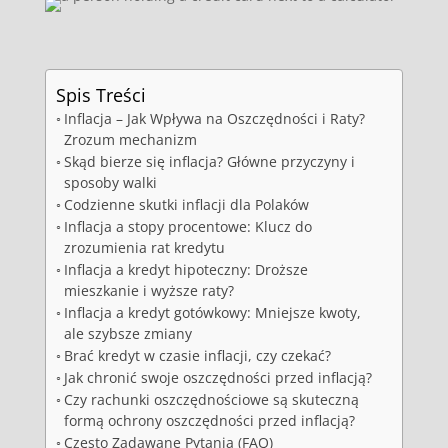
Spis Treści
Inflacja – Jak Wpływa na Oszczędności i Raty?
Zrozum mechanizm
Skąd bierze się inflacja? Główne przyczyny i
sposoby walki
Codzienne skutki inflacji dla Polaków
Inflacja a stopy procentowe: Klucz do
zrozumienia rat kredytu
Inflacja a kredyt hipoteczny: Droższe
mieszkanie i wyższe raty?
Inflacja a kredyt gotówkowy: Mniejsze kwoty,
ale szybsze zmiany
Brać kredyt w czasie inflacji, czy czekać?
Jak chronić swoje oszczędności przed inflacją?
Czy rachunki oszczędnościowe są skuteczną
formą ochrony oszczędności przed inflacją?
Często Zadawane Pytania (FAQ)