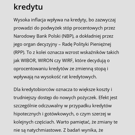
kredytu
Wysoka inflacja wpływa na kredyty, bo zazwyczaj
prowadzi do podwyżek stóp procentowych przez
Narodowy Bank Polski (NBP), a dokładniej przez
jego organ decyzyjny – Radę Polityki Pieniężnej
(RPP). To z kolei oznacza wzrost wskaźników takich
jak WIBOR, WIRON czy WIRF, które decydują o
oprocentowaniu kredytów ze zmienną stopą i
wpływają na wysokość rat kredytowych.
Dla kredytobiorców oznacza to większe koszty i
trudniejszy dostęp do nowych pożyczek. Efekt jest
szczególnie odczuwalny w przypadku kredytów
hipotecznych i gotówkowych, o czym szerzej w
kolejnych częściach. Warto pamiętać, że zmiany te
nie są natychmiastowe. Z badań wynika, że